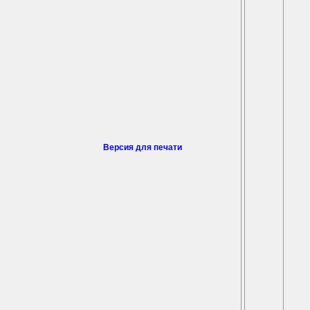
Версия для печати